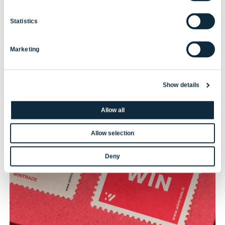
Statistics
Marketing
Show details
Allow all
Allow selection
Deny