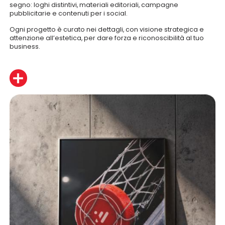
segno: loghi distintivi, materiali editoriali, campagne
pubblicitarie e contenuti per i social.
Ogni progetto è curato nei dettagli, con visione strategica e
attenzione all’estetica, per dare forza e riconoscibilità al tuo
business.