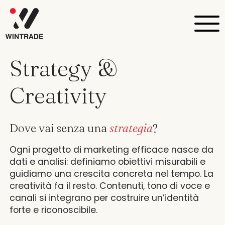
Strategy &
Creativity
Dove vai senza una
strategia
?
Ogni progetto di marketing efficace nasce da
dati e analisi: definiamo obiettivi misurabili e
guidiamo una crescita concreta nel tempo. La
creatività fa il resto. Contenuti, tono di voce e
canali si integrano per costruire un’identità
forte e riconoscibile.