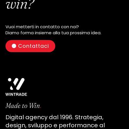
win?
Vuoi metterti in contatto con noi?
Diamo forma insieme alla tua prossima idea.
Contattaci
Made to Win
.
Digital agency dal 1996. Strategia,
design, sviluppo e performance al