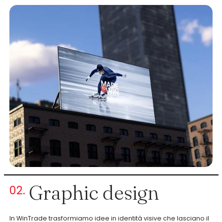
Graphic design
02.
In WinTrade trasformiamo idee in identità visive che lasciano il