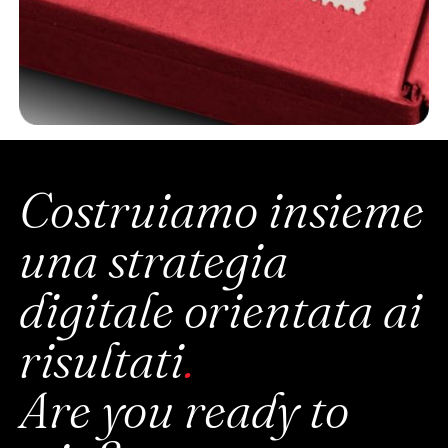
Costruiamo insieme
una strategia
digitale orientata ai
risultati
.
Are you ready to