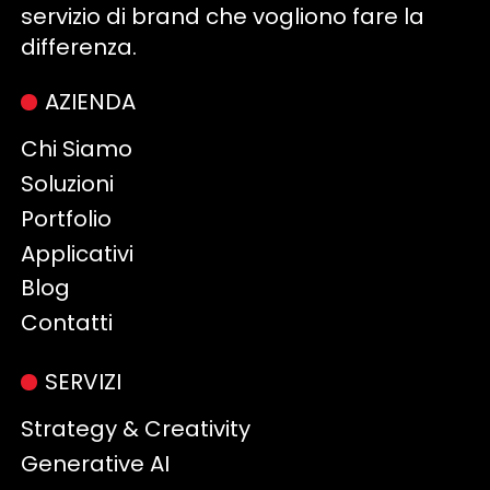
servizio di brand che vogliono fare la
differenza.
AZIENDA
Chi Siamo
Soluzioni
Portfolio
Applicativi
Blog
Contatti
SERVIZI
Strategy & Creativity
Generative AI