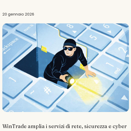
20 gennaio 2026
WinTrade amplia i servizi di rete, sicurezza e cyber