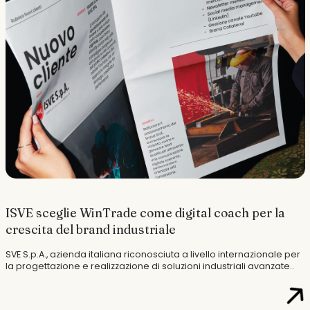
ISVE sceglie WinTrade come digital coach per la
crescita del brand industriale
SVE S.p.A., azienda italiana riconosciuta a livello internazionale per
la progettazione e realizzazione di soluzioni industriali avanzate..