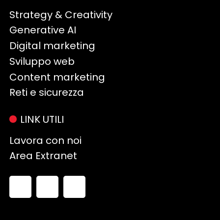
Strategy & Creativity
Generative AI
Digital marketing
Sviluppo web
Content marketing
Reti e sicurezza
LINK UTILI
Lavora con noi
Area Extranet