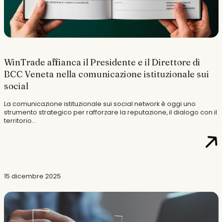
WinTrade affianca il Presidente e il Direttore di
BCC Veneta nella comunicazione istituzionale sui
social
La comunicazione istituzionale sui social network è oggi uno
strumento strategico per rafforzare la reputazione, il dialogo con il
territorio...
15 dicembre 2025