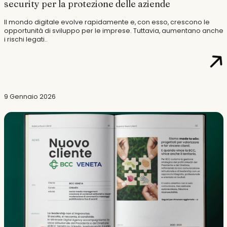
security per la protezione delle aziende
Il mondo digitale evolve rapidamente e, con esso, crescono le
opportunità di sviluppo per le imprese. Tuttavia, aumentano anche
i rischi legati..
9 Gennaio 2026