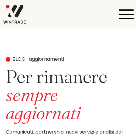
BLOG · aggiornamenti
Per rimanere
sempre
aggiornati
Comunicati, partnership, nuovi servizi e analisi dal