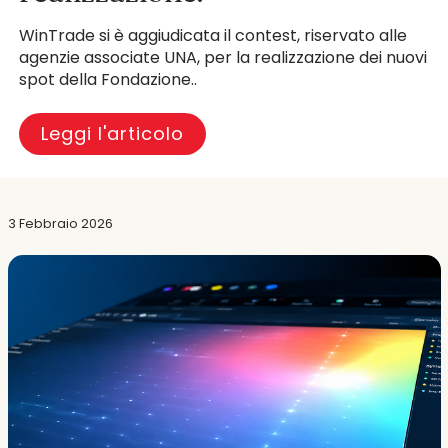
WinTrade si è aggiudicata il contest, riservato alle
agenzie associate UNA, per la realizzazione dei nuovi
spot della Fondazione..
Leggi l'articolo
3 Febbraio 2026