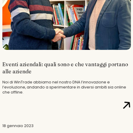
Eventi aziendali: quali sono e che vantaggi portano
alle aziende
Noi di WinTrade abbiamo nel nostro DNA l’innovazione e
l’evoluzione, andando a sperimentare in diversi ambiti sia online
che offline.
18 gennaio 2023