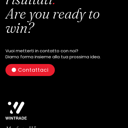
Are you ready to
win?
Vuoi metterti in contatto con noi?
Diamo forma insieme alla tua prossima idea.
Contattaci