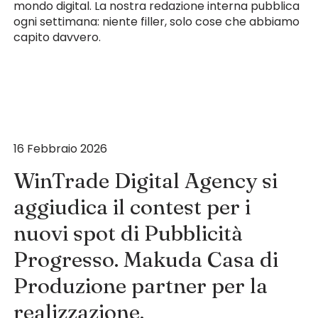
mondo digital. La nostra redazione interna pubblica
ogni settimana: niente filler, solo cose che abbiamo
capito davvero.
16 Febbraio 2026
WinTrade Digital Agency si
aggiudica il contest per i
nuovi spot di Pubblicità
Progresso. Makuda Casa di
Produzione partner per la
realizzazione.