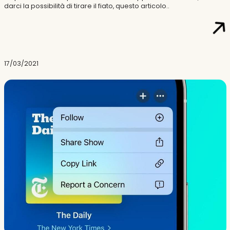
darci la possibilità di tirare il fiato, questo articolo..
17/03/2021