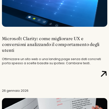
Microsoft Clarity: come migliorare UX e
conversioni analizzando il comportamento degli
utenti
Ottimizzare un sito web o una landing page senza dati concreti
porta spesso a scelte basate su ipotesi. Cambiare testi..
26 gennaio 2026