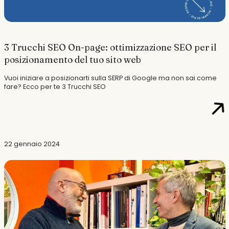
3 Trucchi SEO On-page: ottimizzazione SEO per il
posizionamento del tuo sito web
Vuoi iniziare a posizionarti sulla SERP di Google ma non sai come
fare? Ecco per te 3 Trucchi SEO
22 gennaio 2024