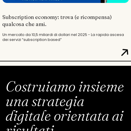
Subscription economy: trova (e ricompensa)
qualcosa che ami.
Un mercato da 10,5 miliardi di dollari nel 2025 - La rapida ascesa
dei servizi “subscription based”
Costruiamo insieme
una strategia
digitale orientata ai
risultati
.