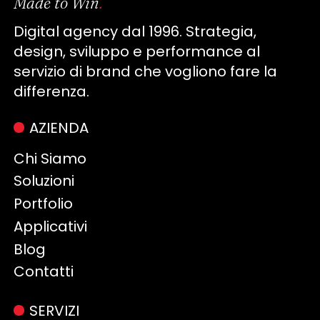
Made to Win
.
Digital agency dal 1996. Strategia,
design, sviluppo e performance al
servizio di brand che vogliono fare la
differenza.
AZIENDA
Chi Siamo
Soluzioni
Portfolio
Applicativi
Blog
Contatti
SERVIZI