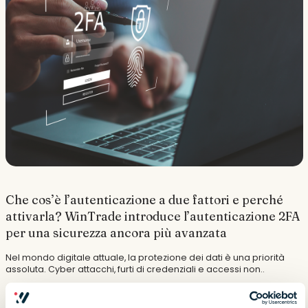
Che cos’è l’autenticazione a due fattori e perché
attivarla? WinTrade introduce l’autenticazione 2FA
per una sicurezza ancora più avanzata
Nel mondo digitale attuale, la protezione dei dati è una priorità
assoluta. Cyber attacchi, furti di credenziali e accessi non..